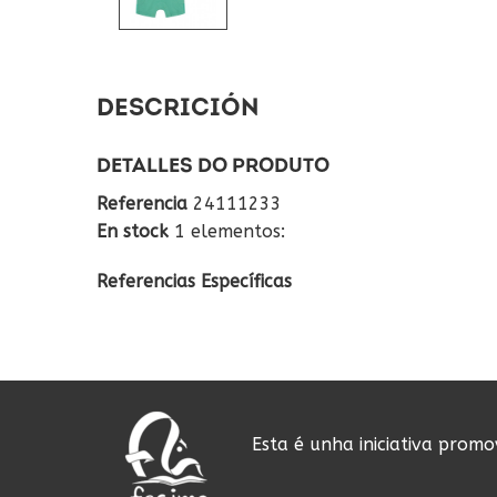
DESCRICIÓN
DETALLES DO PRODUTO
Referencia
24111233
En stock
1 elementos:
Referencias Específicas
Esta é unha iniciativa prom