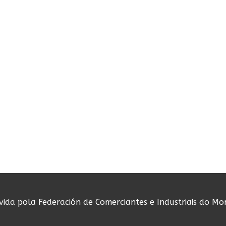
ovida pola Federación de Comerciantes e Industriais do Mo