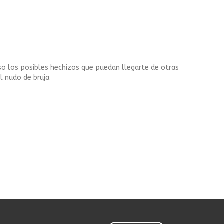
uso los posibles hechizos que puedan llegarte de otras
l nudo de bruja.