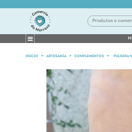
M
INICIO
ARTESANÍA
COMPLEMENTOS
PULSERA 