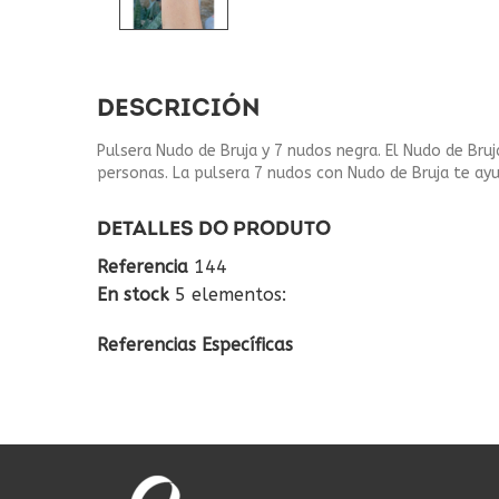
DESCRICIÓN
Pulsera Nudo de Bruja y 7 nudos negra. El Nudo de Bruj
personas. La pulsera 7 nudos con Nudo de Bruja te ayud
DETALLES DO PRODUTO
Referencia
144
En stock
5 elementos:
Referencias Específicas