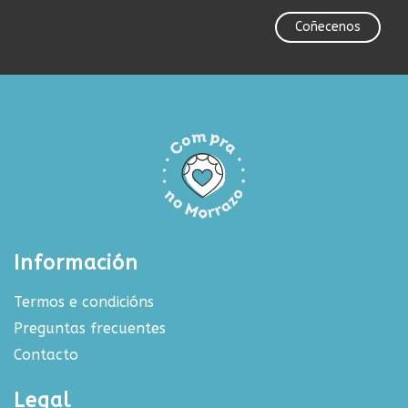
Coñecenos
Información
Termos e condicións
Preguntas frecuentes
Contacto
Legal