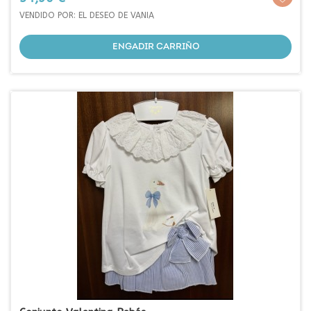
VENDIDO POR: EL DESEO DE VANIA
ENGADIR CARRIÑO