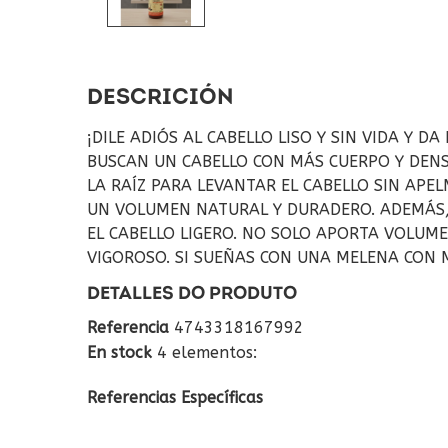
DESCRICIÓN
¡DILE ADIÓS AL CABELLO LISO Y SIN VIDA Y 
BUSCAN UN CABELLO CON MÁS CUERPO Y DENS
LA RAÍZ PARA LEVANTAR EL CABELLO SIN APE
UN VOLUMEN NATURAL Y DURADERO. ADEMÁS,
EL CABELLO LIGERO. NO SOLO APORTA VOLUM
VIGOROSO. SI SUEÑAS CON UNA MELENA CON 
DETALLES DO PRODUTO
Referencia
4743318167992
En stock
4 elementos:
Referencias Específicas