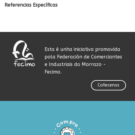
Referencias Específicas
Esta é unha iniciativa promovida
pola Federación de Comerciantes
e Industriais do Morrazo -
Fecimo.
Coñecenos