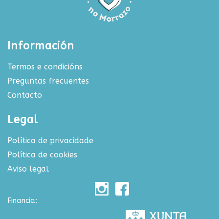
Información
Termos e condicións
Preguntas frecuentes
Contacto
Legal
Política de privacidade
Política de cookies
Aviso legal
Financia: