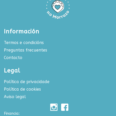
Información
Termos e condicións
Preguntas frecuentes
Contacto
Legal
Política de privacidade
Política de cookies
Aviso legal
Financia: