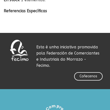
Referencias Específicas
Esta é unha iniciativa promovida
pola Federación de Comerciantes
e Industriais do Morrazo -
Fecimo.
Coñecenos