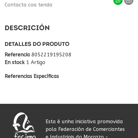
Contacta coa tenda
DESCRICIÓN
DETALLES DO PRODUTO
Referencia
8052219195208
En stock
1 Artigo
Referencias Específicas
Esta é unha iniciativa promovida
pola Federación de Comerciantes
e Industriais do Morrazo -