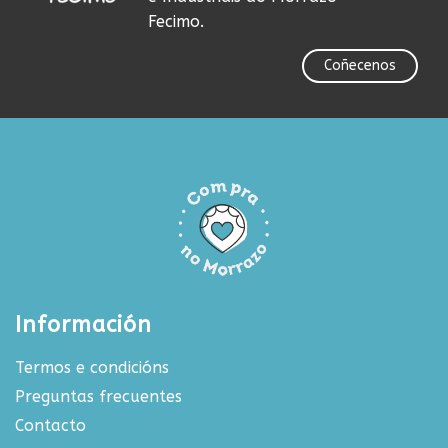
Fecimo.
Coñecenos
Información
Termos e condicións
Preguntas frecuentes
Contacto