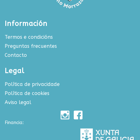
Información
Termos e condicións
Preguntas frecuentes
Contacto
Legal
Política de privacidade
Política de cookies
Aviso legal
Financia: