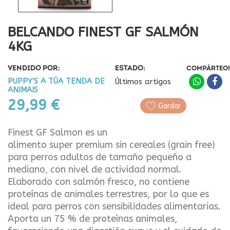
BELCANDO FINEST GF SALMÓN
4KG
VENDIDO POR:
ESTADO:
COMPÁRTEO!
PUPPY'S A TÚA TENDA DE
Últimos artigos
ANIMAIS
29,99 €
Gardar
Finest GF Salmon es un
alimento super premium sin cereales (grain free)
para perros adultos de tamaño pequeño a
mediano, con nivel de actividad normal.
Elaborado con salmón fresco, no contiene
proteínas de animales terrestres, por lo que es
ideal para perros con sensibilidades alimentarias.
Aporta un 75 % de proteínas animales,