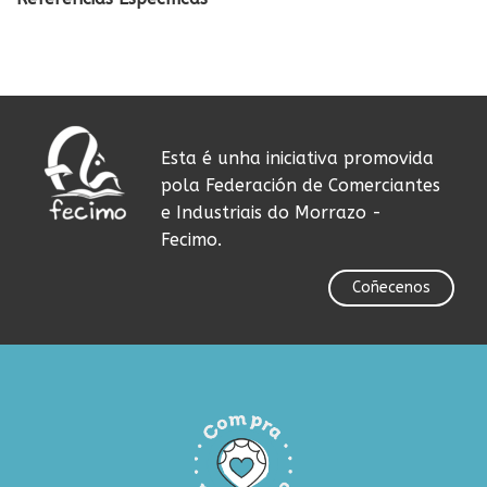
Esta é unha iniciativa promovida
pola Federación de Comerciantes
e Industriais do Morrazo -
Fecimo.
Coñecenos