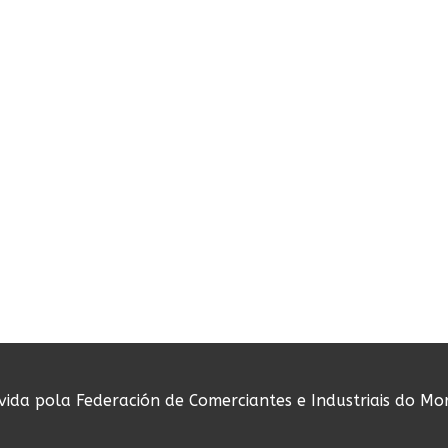
ovida pola Federación de Comerciantes e Industriais do Mo