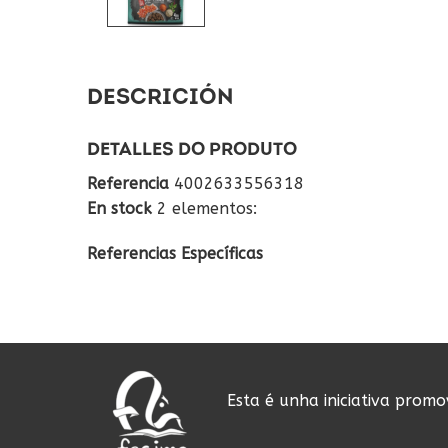
DESCRICIÓN
DETALLES DO PRODUTO
Referencia
4002633556318
En stock
2 elementos:
Referencias Específicas
Esta é unha iniciativa prom