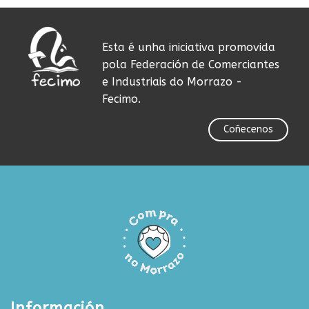
Esta é unha iniciativa promovida
pola Federación de Comerciantes
e Industriais do Morrazo -
Fecimo.
Coñecenos
Información