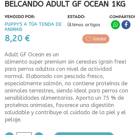
BELCANDO ADULT GF OCEAN 1KG
VENDIDO POR:
ESTADO:
COMPÁRTEO!
PUPPY'S A TÚA TENDA DE
Últimos artigos
ANIMAIS
8,20 €
Gardar
Adult GF Ocean es un
alimento super premium sin cereales (grain free)
para perros adultos con nivel de actividad
normal. Elaborado con pescado fresco,
especialmente salmón, no contiene proteínas de
animales terrestres, siendo ideal para perros con
sensibilidades alimentarias. Aporta un 75 % de
proteínas animales, favorece una digestión
saludable y contribuye al cuidado de la piel y el
pelaje.