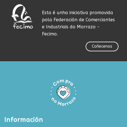
Esta é unha iniciativa promovida
pola Federación de Comerciantes
e Industriais do Morrazo -
Fecimo.
Coñecenos
Información