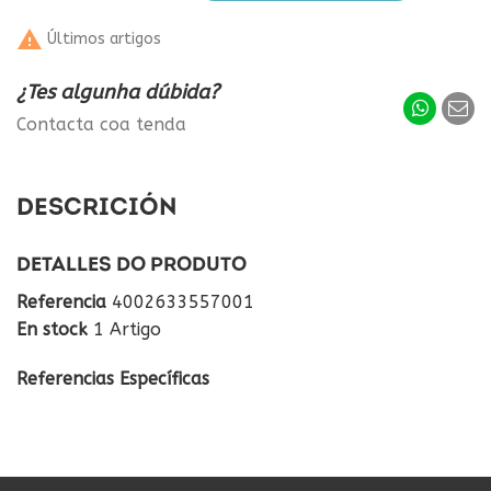

Últimos artigos
¿Tes algunha dúbida?
Contacta coa tenda
DESCRICIÓN
DETALLES DO PRODUTO
Referencia
4002633557001
En stock
1 Artigo
Referencias Específicas