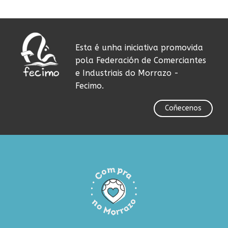
Esta é unha iniciativa promovida
pola Federación de Comerciantes
e Industriais do Morrazo -
Fecimo.
Coñecenos