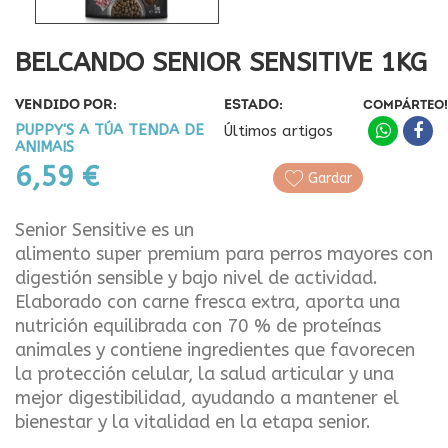
BELCANDO SENIOR SENSITIVE 1KG
VENDIDO POR:
ESTADO:
COMPÁRTEO!
PUPPY'S A TÚA TENDA DE
Últimos artigos
ANIMAIS
6,59 €
Gardar
Senior Sensitive es un
alimento super premium para perros mayores con
digestión sensible y bajo nivel de actividad.
Elaborado con carne fresca extra, aporta una
nutrición equilibrada con 70 % de proteínas
animales y contiene ingredientes que favorecen
la protección celular, la salud articular y una
mejor digestibilidad, ayudando a mantener el
bienestar y la vitalidad en la etapa senior.