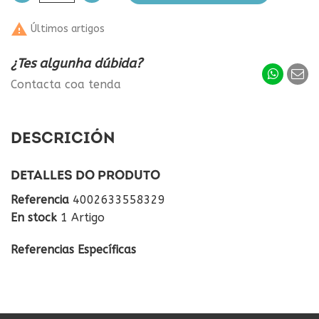

Últimos artigos
¿Tes algunha dúbida?
Contacta coa tenda
DESCRICIÓN
DETALLES DO PRODUTO
Referencia
4002633558329
En stock
1 Artigo
Referencias Específicas