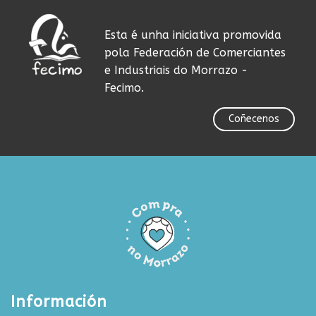
Esta é unha iniciativa promovida
pola Federación de Comerciantes
e Industriais do Morrazo -
Fecimo.
Coñecenos
Información