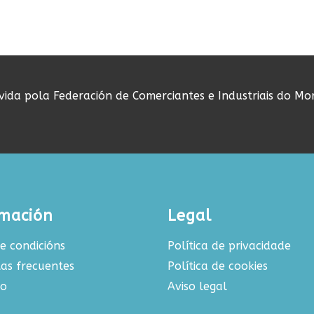
ovida pola Federación de Comerciantes e Industriais do Mo
rmación
Legal
e condicións
Política de privacidade
as frecuentes
Política de cookies
to
Aviso legal