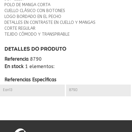
POLO DE MANGA CORTA
CUELLO CLÁSICO CON BOTONES
LOGO BORDADO EN EL PECHO
DETALLES EN CONTRASTE EN CUELLO Y MANGAS
CORTE REGULAR
TEJIDO CÓMODO Y TRANSPIRABLE
DETALLES DO PRODUTO
Referencia
8790
En stock
1 elementos:
Referencias Específicas
Ean13
8790