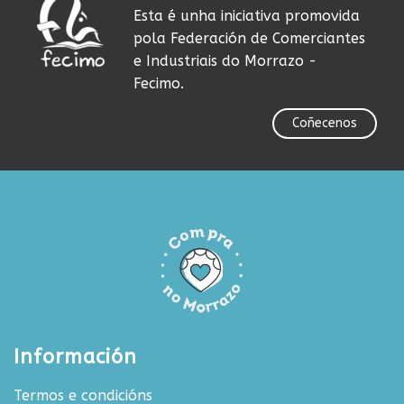
Esta é unha iniciativa promovida
pola Federación de Comerciantes
e Industriais do Morrazo -
Fecimo.
Coñecenos
Información
Termos e condicións