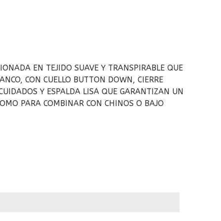
CIONADA EN TEJIDO SUAVE Y TRANSPIRABLE QUE
LANCO, CON CUELLO BUTTON DOWN, CIERRE
CUIDADOS Y ESPALDA LISA QUE GARANTIZAN UN
 COMO PARA COMBINAR CON CHINOS O BAJO