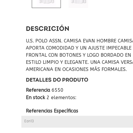
DESCRICIÓN
U.S. POLO ASSN. CAMISA EVAN HOMBRE CAMIS
APORTA COMODIDAD Y UN AJUSTE IMPECABLE 
FRONTAL CON BOTONES Y LOGO BORDADO EN E
ESTILO LIMPIO Y ELEGANTE. UNA CAMISA VER
AMERICANA EN OCASIONES MÁS FORMALES.
DETALLES DO PRODUTO
Referencia
6550
En stock
2 elementos:
Referencias Específicas
Ean13