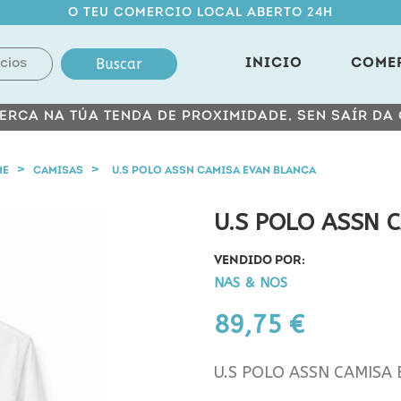
O TEU COMERCIO LOCAL ABERTO 24H
Buscar
INICIO
COME
ERCA NA TÚA TENDA DE PROXIMIDADE, SEN SAÍR DA
ME
CAMISAS
U.S POLO ASSN CAMISA EVAN BLANCA
U.S POLO ASSN 
VENDIDO POR:
NAS & NOS
89,75 €
U.S POLO ASSN CAMISA