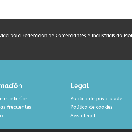
ovida pola Federación de Comerciantes e Industriais do Mo
rmación
Legal
e condicións
Política de privacidade
as frecuentes
Política de cookies
to
Aviso legal