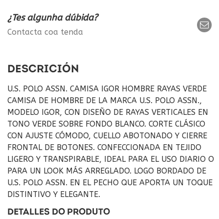
¿Tes algunha dúbida?
Contacta coa tenda
DESCRICIÓN
U.S. POLO ASSN. CAMISA IGOR HOMBRE RAYAS VERDE
CAMISA DE HOMBRE DE LA MARCA U.S. POLO ASSN.,
MODELO IGOR, CON DISEÑO DE RAYAS VERTICALES EN
TONO VERDE SOBRE FONDO BLANCO. CORTE CLÁSICO
CON AJUSTE CÓMODO, CUELLO ABOTONADO Y CIERRE
FRONTAL DE BOTONES. CONFECCIONADA EN TEJIDO
LIGERO Y TRANSPIRABLE, IDEAL PARA EL USO DIARIO O
PARA UN LOOK MÁS ARREGLADO. LOGO BORDADO DE
U.S. POLO ASSN. EN EL PECHO QUE APORTA UN TOQUE
DISTINTIVO Y ELEGANTE.
DETALLES DO PRODUTO