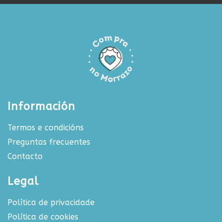
Información
Termos e condicións
Preguntas frecuentes
Contacto
Legal
Política de privacidade
Política de cookies