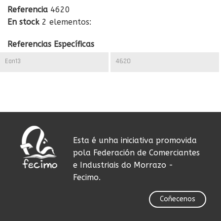
Referencia
4620
En stock
2 elementos:
Referencias Específicas
Ean13
4620
Esta é unha iniciativa promovida
pola Federación de Comerciantes
e Industriais do Morrazo -
Fecimo.
Coñecenos