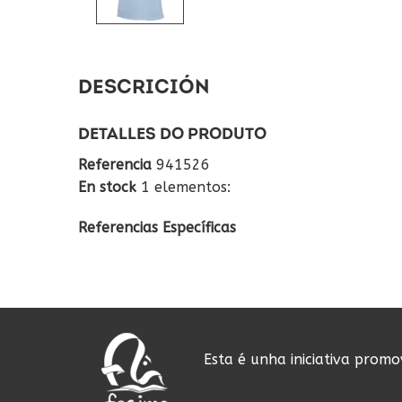
DESCRICIÓN
DETALLES DO PRODUTO
Referencia
941526
En stock
1 elementos:
Referencias Específicas
Esta é unha iniciativa prom