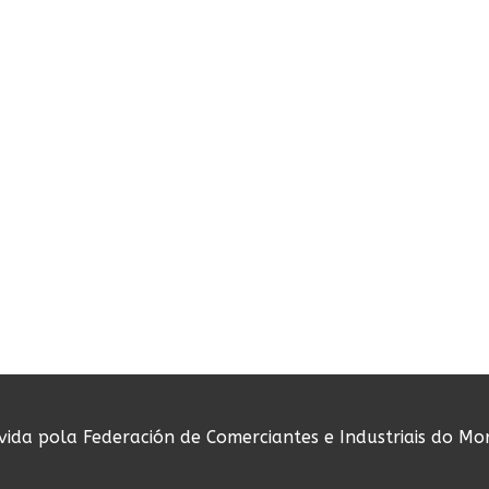
ovida pola Federación de Comerciantes e Industriais do Mo