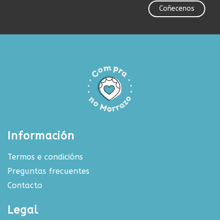
Coñecenos
Información
Termos e condicións
Preguntas frecuentes
Contacto
Legal