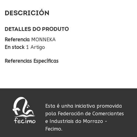
DESCRICIÓN
DETALLES DO PRODUTO
Referencia
MONNEKA
En stock
1 Artigo
Referencias Específicas
Esta é unha iniciativa promovida
pola Federación de Comerciantes
e Industriais do Morrazo -
Fecimo.