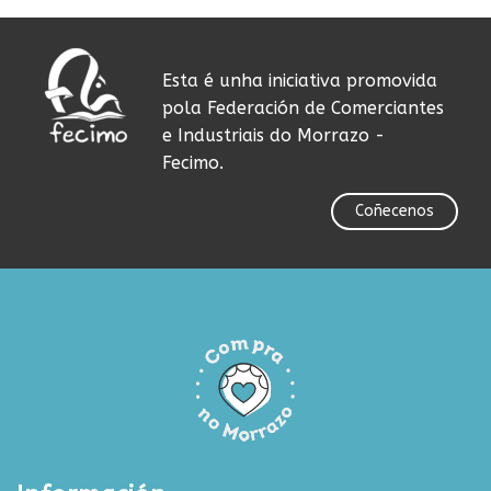
Esta é unha iniciativa promovida
pola Federación de Comerciantes
e Industriais do Morrazo -
Fecimo.
Coñecenos