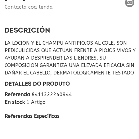
Contacta coa tenda
DESCRICIÓN
LA LOCION Y EL CHAMPU ANTIPIOJOS AL COLE, SON
PEDICULICIDAS QUE ACTUAN FRENTE A PIOJOS VIVOS Y
AYUDAN A DESPRENDER LAS LIENDRES, SU
COMPOSICION GARANTIZA UNA ELEVADA EFICACIA SIN
DAÑAR EL CABELLO, DERMATOLOGICAMENTE TESTADO
DETALLES DO PRODUTO
Referencia
8411322240944
En stock
1 Artigo
Referencias Específicas