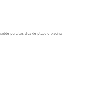
able para los dias de playa o piscina.