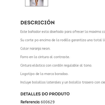
DESCRICIÓN
Este bañador esta diseñado para ofrecer la maxima co
Su corte po encima de la rodilla garantiza una total
Color naranja neon.
Forro en la cintura al contraste.
Cintura elástica con cordón regulable al tono.
Logotipo de la marca boradao.
Incluye bolsillos laterales y un bolsillo trasero con cie
DETALLES DO PRODUTO
Referencia
600629