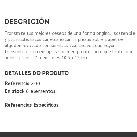
DESCRICIÓN
Transmite tus mejores deseos de una forma original, sostenible
y plantable. Estas tarjetas están impresas sobre papel de
algodón reciclado con semillas. Así, una vez que hayan
transmitido su mensaje, se pueden plantar para que brote una
bonita planta. Dimensiones 10,5 x 15 cm
DETALLES DO PRODUTO
Referencia
200
En stock
6 elementos:
Referencias Específicas