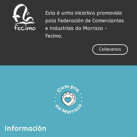
Esta é unha iniciativa promovida
pola Federación de Comerciantes
e Industriais do Morrazo -
Fecimo.
Coñecenos
Información