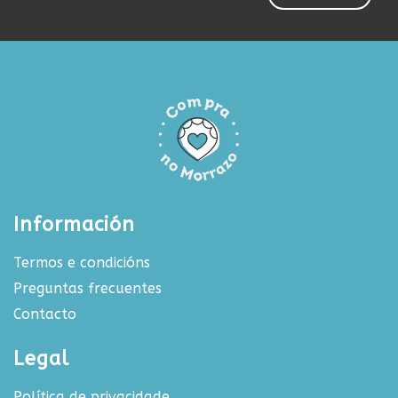
Información
Termos e condicións
Preguntas frecuentes
Contacto
Legal
Política de privacidade