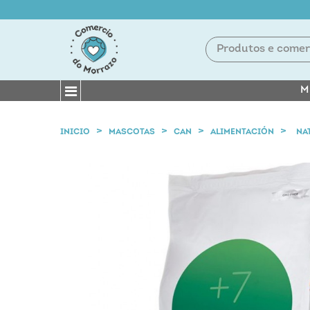
M
INICIO
MASCOTAS
CAN
ALIMENTACIÓN
NAT