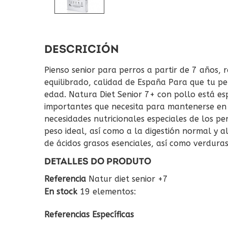
DESCRICIÓN
Pienso senior para perros a partir de 7 años, r
equilibrado, calidad de España Para que tu pe
edad. Natura Diet Senior 7+ con pollo está es
importantes que necesita para mantenerse en
necesidades nutricionales especiales de los p
peso ideal, así como a la digestión normal y a
de ácidos grasos esenciales, así como verduras
DETALLES DO PRODUTO
Referencia
Natur diet senior +7
En stock
19 elementos:
Referencias Específicas