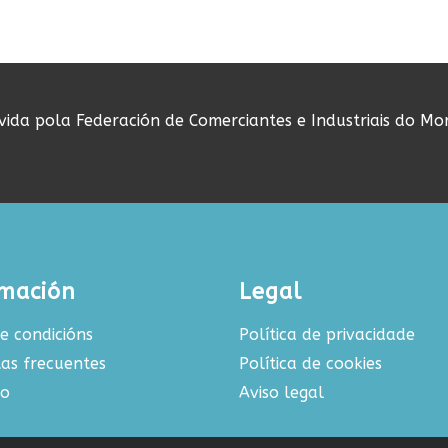
ovida pola Federación de Comerciantes e Industriais do Mo
rmación
Legal
e condicións
Política de privacidade
as frecuentes
Política de cookies
to
Aviso legal