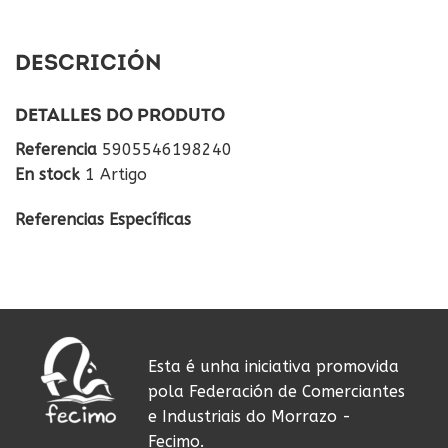
DESCRICIÓN
DETALLES DO PRODUTO
Referencia
5905546198240
En stock
1 Artigo
Referencias Específicas
Esta é unha iniciativa promovida
pola Federación de Comerciantes
e Industriais do Morrazo -
Fecimo.