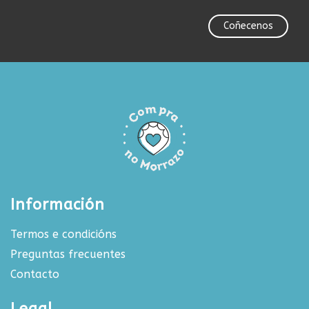
Coñecenos
Información
Termos e condicións
Preguntas frecuentes
Contacto
Legal