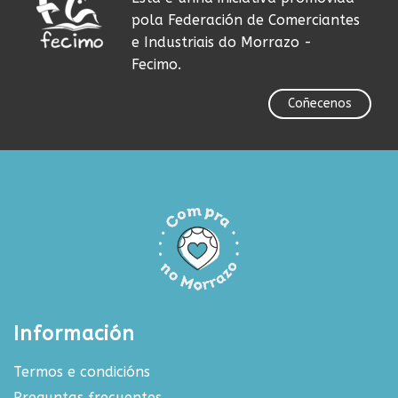
pola Federación de Comerciantes
e Industriais do Morrazo -
Fecimo.
Coñecenos
Información
Termos e condicións
Preguntas frecuentes