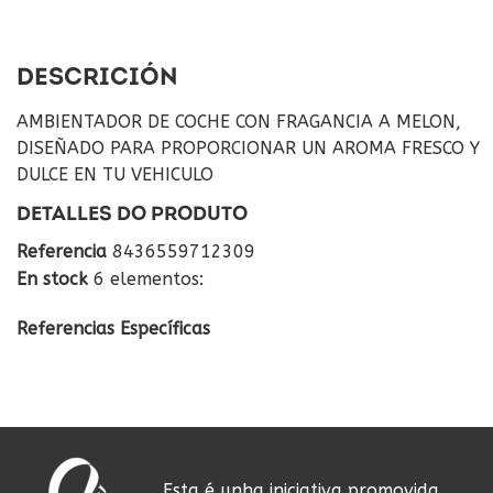
DESCRICIÓN
AMBIENTADOR DE COCHE CON FRAGANCIA A MELON,
DISEÑADO PARA PROPORCIONAR UN AROMA FRESCO Y
DULCE EN TU VEHICULO
DETALLES DO PRODUTO
Referencia
8436559712309
En stock
6 elementos:
Referencias Específicas
Esta é unha iniciativa promovida