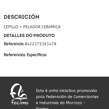
DESCRICIÓN
CEPILLO + PELADOR CERAMICA
DETALLES DO PRODUTO
Referencia
8422175161478
Referencias Específicas
Esta é unha iniciativa promovida
pola Federación de Comerciantes
e Industriais do Morrazo -
Fecimo.