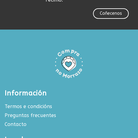
Coñecenos
Información
Termos e condicións
Preguntas frecuentes
Contacto