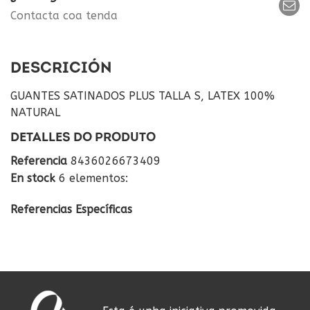
Contacta coa tenda
DESCRICIÓN
GUANTES SATINADOS PLUS TALLA S, LATEX 100%
NATURAL
DETALLES DO PRODUTO
Referencia
8436026673409
En stock
6 elementos:
Referencias Específicas