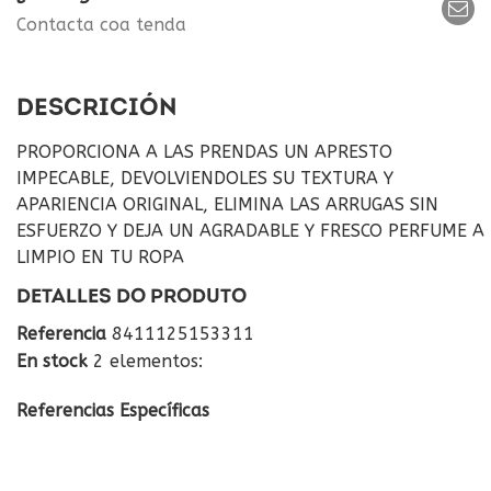
Contacta coa tenda
DESCRICIÓN
PROPORCIONA A LAS PRENDAS UN APRESTO
IMPECABLE, DEVOLVIENDOLES SU TEXTURA Y
APARIENCIA ORIGINAL, ELIMINA LAS ARRUGAS SIN
ESFUERZO Y DEJA UN AGRADABLE Y FRESCO PERFUME A
LIMPIO EN TU ROPA
DETALLES DO PRODUTO
Referencia
8411125153311
En stock
2 elementos:
Referencias Específicas