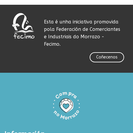
Esta é unha iniciativa promovida
pola Federación de Comerciantes
e Industriais do Morrazo -
Fecimo.
Coñecenos