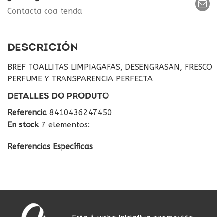
Contacta coa tenda
DESCRICIÓN
BREF TOALLITAS LIMPIAGAFAS, DESENGRASAN, FRESCO
PERFUME Y TRANSPARENCIA PERFECTA
DETALLES DO PRODUTO
Referencia
8410436247450
En stock
7 elementos:
Referencias Específicas