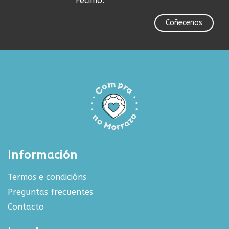
Fecimo.
Coñecenos
Información
Termos e condicións
Preguntas frecuentes
Contacto