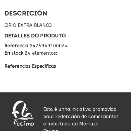
DESCRICIÓN
CIRIO EXTRA BLANCO
DETALLES DO PRODUTO
Referencia
8425949100024
En stock
24 elementos:
Referencias Específicas
Esta é unha iniciativa promovida
pola Federación de Comerciantes
e Industriais do Morrazo -