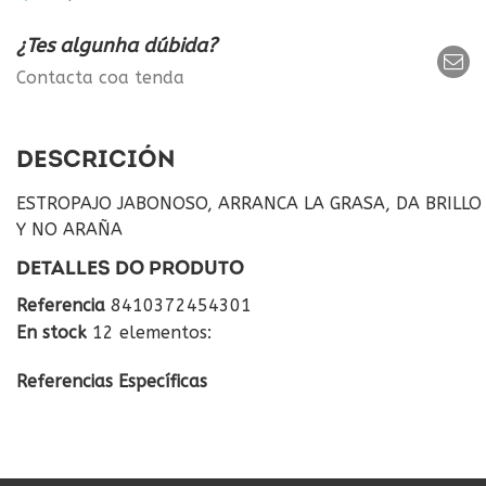
¿Tes algunha dúbida?
Contacta coa tenda
DESCRICIÓN
ESTROPAJO JABONOSO, ARRANCA LA GRASA, DA BRILLO
Y NO ARAÑA
DETALLES DO PRODUTO
Referencia
8410372454301
En stock
12 elementos:
Referencias Específicas