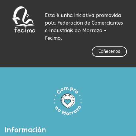
Esta é unha iniciativa promovida
pola Federación de Comerciantes
e Industriais do Morrazo -
Fecimo.
Coñecenos
Información