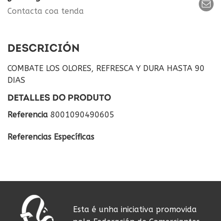
Contacta coa tenda
DESCRICIÓN
COMBATE LOS OLORES, REFRESCA Y DURA HASTA 90
DIAS
DETALLES DO PRODUTO
Referencia
8001090490605
Referencias Específicas
Esta é unha iniciativa promovida