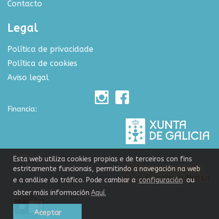
Contacto
Legal
Política de privacidade
Política de cookies
Aviso legal
Financia:
Colabora:
Esta web utiliza cookies propias e de terceiros con fins
estritamente funcionais, permitindo a navegación na web
e a análise do tráfico. Pode cambiar a
configuración
ou
obter máis información
Aquí.
Aceptar