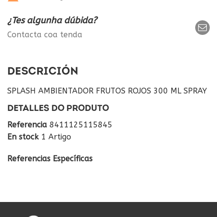
¿Tes algunha dúbida?
Contacta coa tenda
DESCRICIÓN
SPLASH AMBIENTADOR FRUTOS ROJOS 300 ML SPRAY
DETALLES DO PRODUTO
Referencia
8411125115845
En stock
1 Artigo
Referencias Específicas