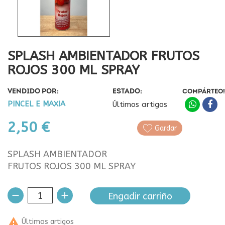
SPLASH AMBIENTADOR FRUTOS
ROJOS 300 ML SPRAY
VENDIDO POR:
ESTADO:
COMPÁRTEO!
PINCEL E MAXIA
Últimos artigos
2,50 €
Gardar
SPLASH AMBIENTADOR
FRUTOS ROJOS 300 ML SPRAY
Engadir carriño

Últimos artigos