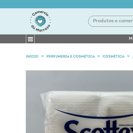
M
INICIO
PERFUMERIA E COSMÉTICA
COSMÉTICA