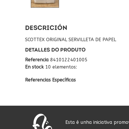
DESCRICIÓN
SCOTTEX ORIGINAL SERVILLETA DE PAPEL
DETALLES DO PRODUTO
Referencia
8410122401005
En stock
10 elementos:
Referencias Específicas
Esta é unha iniciativa prom