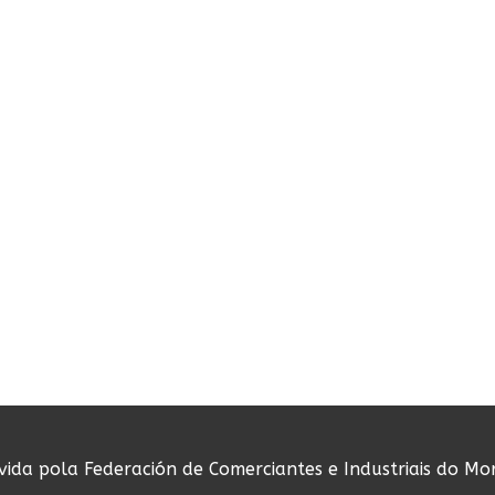
ovida pola Federación de Comerciantes e Industriais do Mo