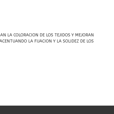
AN LA COLORACION DE LOS TEJIDOS Y MEJORAN
ACENTUANDO LA FIJACION Y LA SOLIDEZ DE LOS