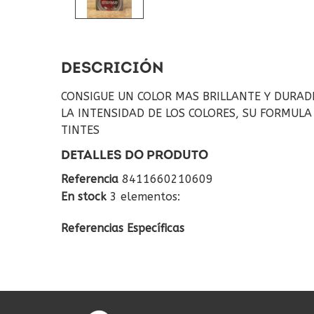
DESCRICIÓN
CONSIGUE UN COLOR MAS BRILLANTE Y DURAD
LA INTENSIDAD DE LOS COLORES, SU FORMULA
TINTES
DETALLES DO PRODUTO
Referencia
8411660210609
En stock
3 elementos:
Referencias Específicas