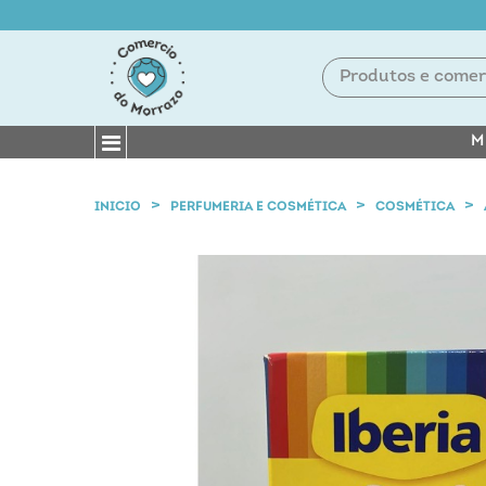
M
INICIO
PERFUMERIA E COSMÉTICA
COSMÉTICA