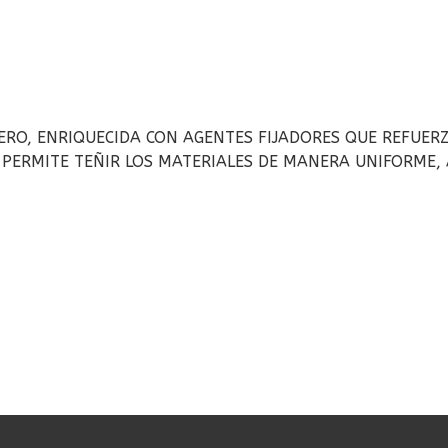
ERO, ENRIQUECIDA CON AGENTES FIJADORES QUE REFUERZ
 PERMITE TEÑIR LOS MATERIALES DE MANERA UNIFORME, 