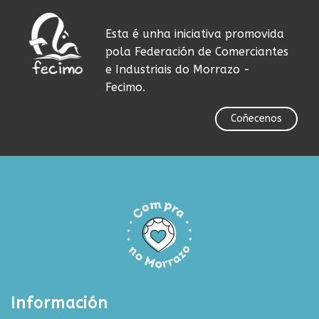
Esta é unha iniciativa promovida
pola Federación de Comerciantes
e Industriais do Morrazo -
Fecimo.
Coñecenos
Información