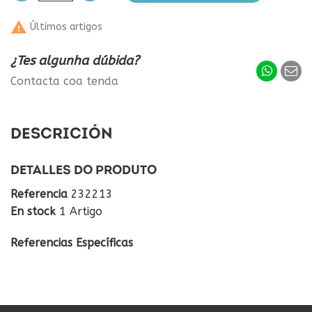

Últimos artigos
¿Tes algunha dúbida?
Contacta coa tenda
DESCRICIÓN
DETALLES DO PRODUTO
Referencia
232213
En stock
1 Artigo
Referencias Específicas