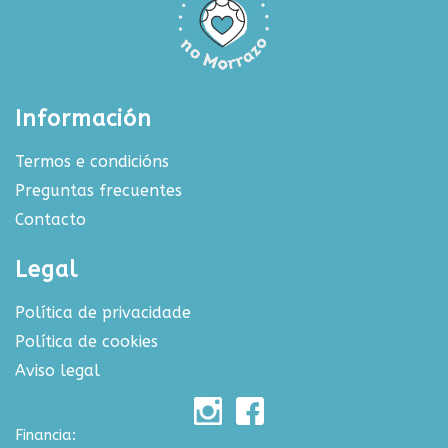
Información
Termos e condicións
Preguntas frecuentes
Contacto
Legal
Política de privacidade
Política de cookies
Aviso legal
Financia: