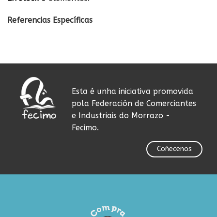
Referencias Específicas
Esta é unha iniciativa promovida
pola Federación de Comerciantes
e Industriais do Morrazo -
Fecimo.
Coñecenos