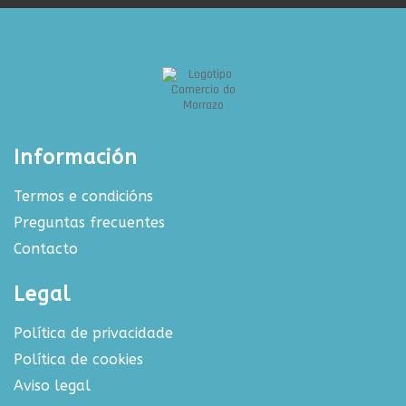
Información
Termos e condicións
Preguntas frecuentes
Contacto
Legal
Política de privacidade
Política de cookies
Aviso legal