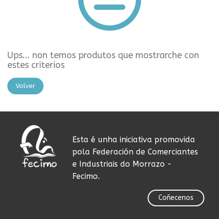
Ups... non temos produtos que mostrarche con
estes criterios
Volver
Esta é unha iniciativa promovida
pola Federación de Comerciantes
e Industriais do Morrazo -
Fecimo.
Coñecenos