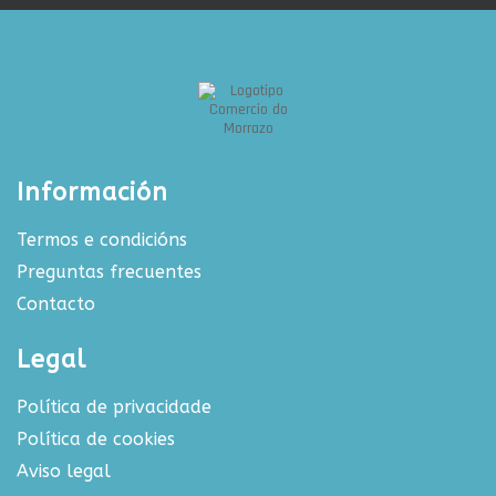
Información
Termos e condicións
Preguntas frecuentes
Contacto
Legal
Política de privacidade
Política de cookies
Aviso legal