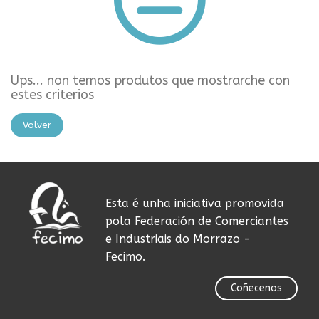
Ups... non temos produtos que mostrarche con
estes criterios
Volver
Esta é unha iniciativa promovida
pola Federación de Comerciantes
e Industriais do Morrazo -
Fecimo.
Coñecenos