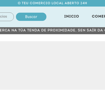
O TEU COMERCIO LOCAL ABERTO 24H
Buscar
INICIO
COME
ERCA NA TÚA TENDA DE PROXIMIDADE, SEN SAÍR DA