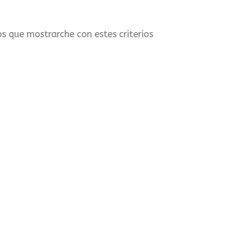
s que mostrarche con estes criterios