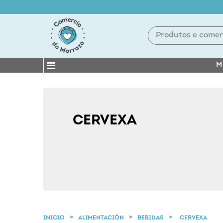
M
CERVEXA
INICIO
ALIMENTACIÓN
BEBIDAS
CERVEXA