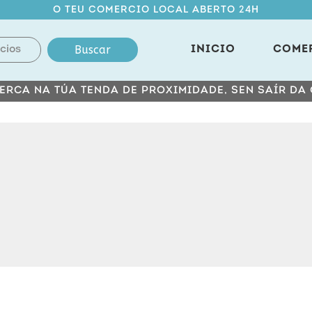
O TEU COMERCIO LOCAL ABERTO 24H
Buscar
INICIO
COME
ERCA NA TÚA TENDA DE PROXIMIDADE, SEN SAÍR DA