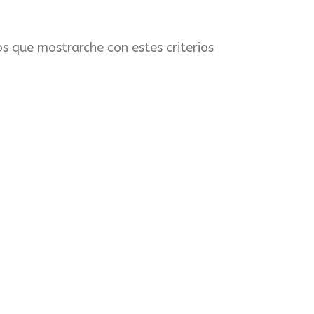
s que mostrarche con estes criterios