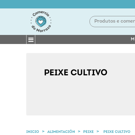
M
PEIXE CULTIVO
INICIO
ALIMENTACIÓN
PEIXE
PEIXE CULTIVO