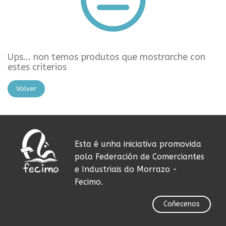
Ups... non temos produtos que mostrarche con
estes criterios
Volver
Esta é unha iniciativa promovida
pola Federación de Comerciantes
e Industriais do Morrazo -
Fecimo.
Coñecenos