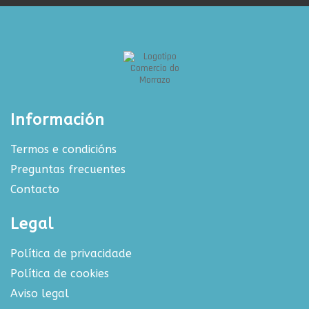
Información
Termos e condicións
Preguntas frecuentes
Contacto
Legal
Política de privacidade
Política de cookies
Aviso legal