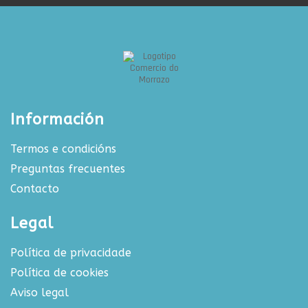
Información
Termos e condicións
Preguntas frecuentes
Contacto
Legal
Política de privacidade
Política de cookies
Aviso legal