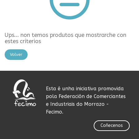
Ups... non temos produtos que mostrarche con
estes criterios
Volver
Esta é unha iniciativa promovida
pola Federación de Comerciantes
e Industriais do Morrazo -
Fecimo.
Coñecenos