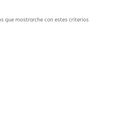
s que mostrarche con estes criterios