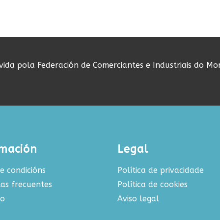
ovida pola Federación de Comerciantes e Industriais do Mo
rmación
Legal
e condicións
Política de privacidade
as frecuentes
Política de cookies
to
Aviso legal