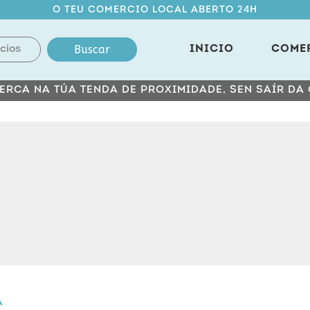
O TEU COMERCIO LOCAL ABERTO 24H
Buscar
INICIO
COME
ERCA NA TÚA TENDA DE PROXIMIDADE, SEN SAÍR DA
A