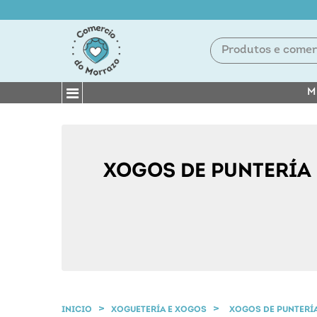
M
XOGOS DE PUNTERÍA
INICIO
XOGUETERÍA E XOGOS
XOGOS DE PUNTERÍ