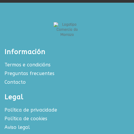
Información
Termos e condicións
Preguntas frecuentes
Contacto
Legal
Política de privacidade
Política de cookies
Aviso legal