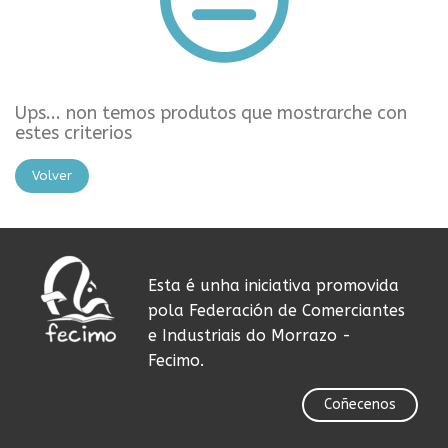
Ups... non temos produtos que mostrarche con
estes criterios
Volver
Esta é unha iniciativa promovida
pola Federación de Comerciantes
e Industriais do Morrazo -
Fecimo.
Coñecenos