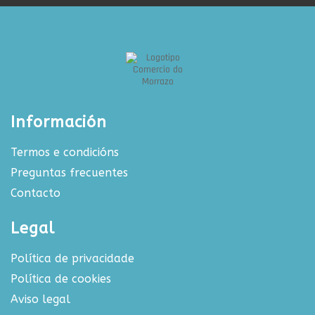
Información
Termos e condicións
Preguntas frecuentes
Contacto
Legal
Política de privacidade
Política de cookies
Aviso legal