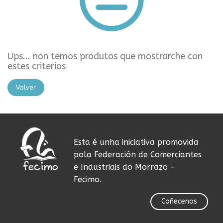
Ups... non temos produtos que mostrarche con
estes criterios
Volver
Esta é unha iniciativa promovida
pola Federación de Comerciantes
e Industriais do Morrazo -
Fecimo.
Coñecenos