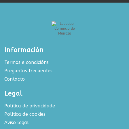
Información
Termos e condicións
Preguntas frecuentes
Contacto
Legal
Política de privacidade
Política de cookies
Aviso legal