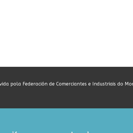
ovida pola Federación de Comerciantes e Industriais do Mo