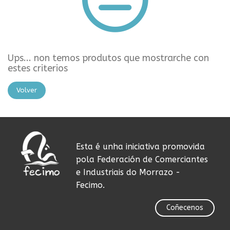
Ups... non temos produtos que mostrarche con
estes criterios
Volver
Esta é unha iniciativa promovida
pola Federación de Comerciantes
e Industriais do Morrazo -
Fecimo.
Coñecenos