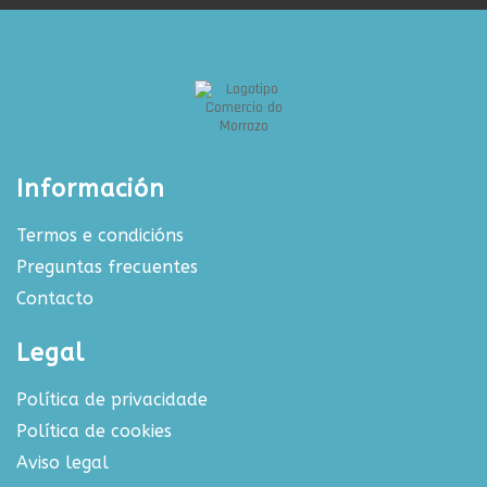
Información
Termos e condicións
Preguntas frecuentes
Contacto
Legal
Política de privacidade
Política de cookies
Aviso legal